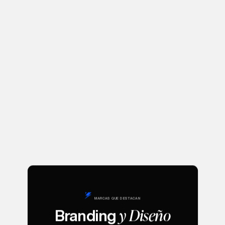
MARCAS QUE DESTACAN
y Diseño
Branding