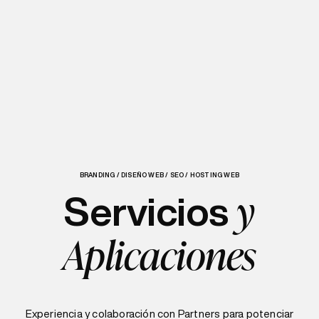
BRANDING / DISEÑO WEB / SEO / HOSTING WEB
y
Servicios
Aplicaciones
Experiencia y colaboración con Partners para potenciar