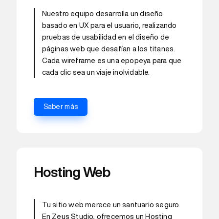
Nuestro equipo desarrolla un diseño
basado en UX para el usuario, realizando
pruebas de usabilidad en el diseño de
páginas web que desafían a los titanes.
Cada wireframe es una epopeya para que
cada clic sea un viaje inolvidable.
Saber más
Hosting Web
Tu sitio web merece un santuario seguro.
En Zeus Studio, ofrecemos un Hosting