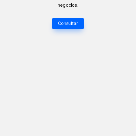
negocios.
Consultar