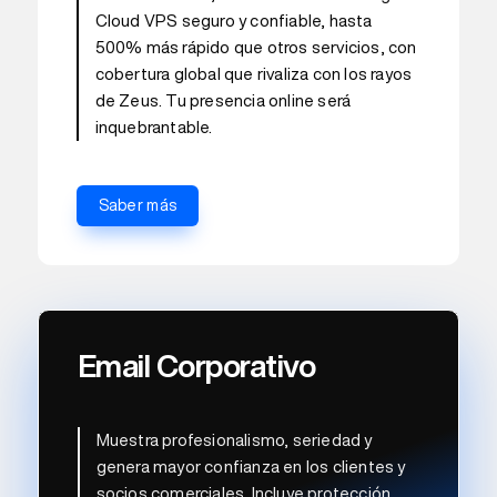
Cloud VPS seguro y confiable, hasta
500% más rápido que otros servicios, con
cobertura global que rivaliza con los rayos
de Zeus. Tu presencia online será
inquebrantable.
Saber más
Email Corporativo
Muestra profesionalismo, seriedad y
genera mayor confianza en los clientes y
socios comerciales. Incluye protección