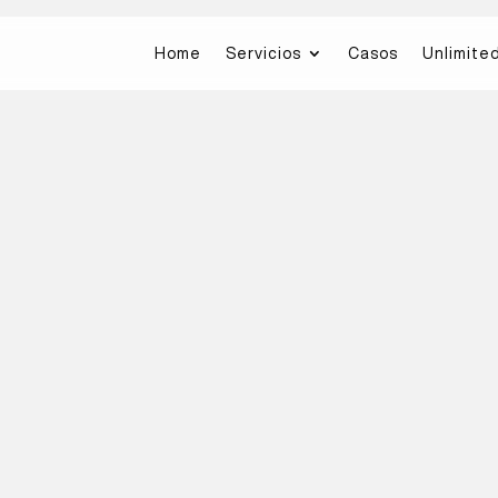
Home
Servicios
Casos
Unlimite