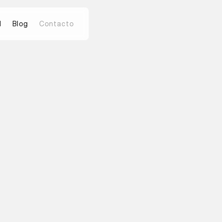
d
Blog
Contacto