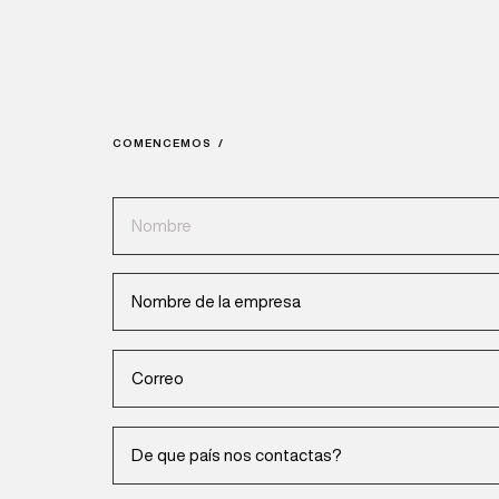
COMENCEMOS /