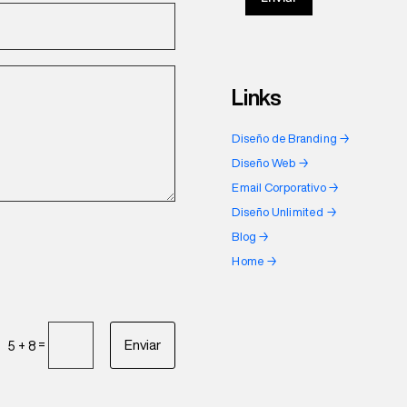
Links
Diseño de Branding →
Diseño Web →
Email Corporativo →
Diseño Unlimited →
Blog →
Home →
Enviar
=
5 + 8