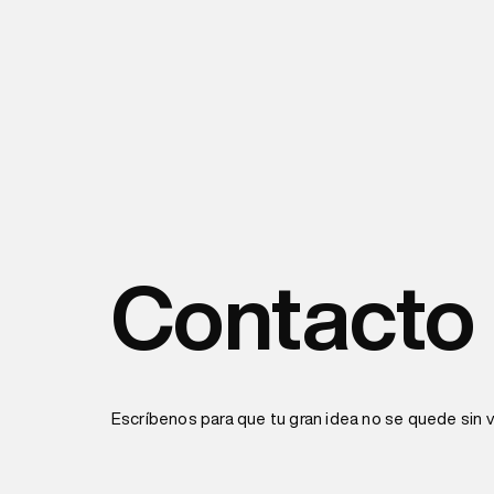
Contacto
Escríbenos para que tu gran idea no se quede sin ve