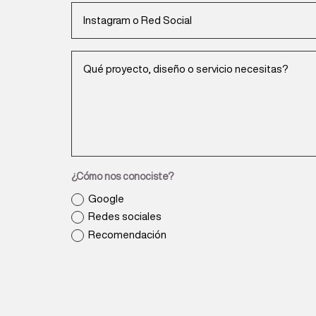
¿Cómo nos conociste?
Google
Redes sociales
Recomendación