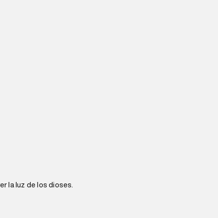
r la luz de los dioses.