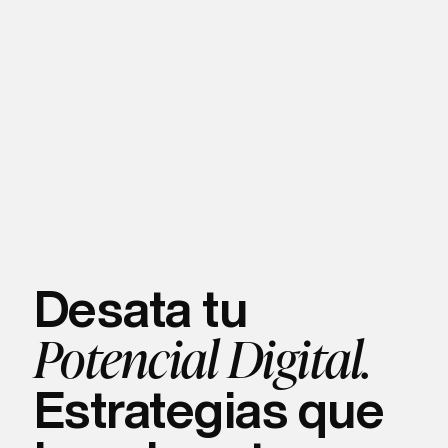
Desata tu
Potencial Digital.
Estrategias que