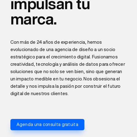
impulsan tu
marca.
Con más de 24 años de experiencia, hemos
evolucionado de una agencia de diseño a un socio
estratégico para el crecimiento digital. Fusionamos
creatividad, tecnología y análisis de datos para ofrecer
soluciones que no solo se ven bien, sino que generan
un impacto medible en tu negocio. Nos obsesiona el
detalle y nos impulsa la pasión por construir el futuro
digital de nuestros clientes.
Agenda una consulta gratuita