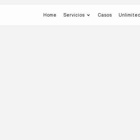
Home
Servicios
Casos
Unlimite