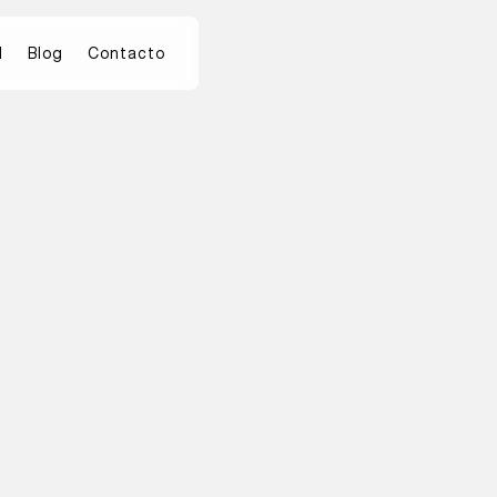
d
Blog
Contacto