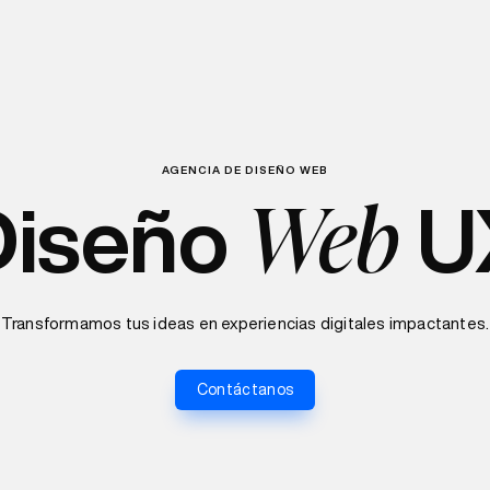
AGENCIA DE DISEÑO WEB
Web
Diseño
U
Transformamos tus ideas en experiencias digitales impactantes.
Contáctanos