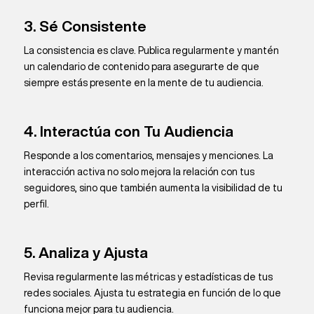
3. Sé Consistente
La consistencia es clave. Publica regularmente y mantén
un calendario de contenido para asegurarte de que
siempre estás presente en la mente de tu audiencia.
4. Interactúa con Tu Audiencia
Responde a los comentarios, mensajes y menciones. La
interacción activa no solo mejora la relación con tus
seguidores, sino que también aumenta la visibilidad de tu
perfil.
5. Analiza y Ajusta
Revisa regularmente las métricas y estadísticas de tus
redes sociales. Ajusta tu estrategia en función de lo que
funciona mejor para tu audiencia.