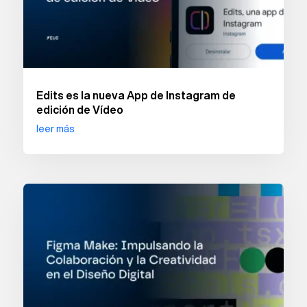
Edits es la nueva App de Instagram de
edición de Vídeo
leer más