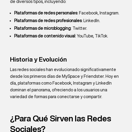
de diversos tipos, incluyendo:
Plataformas de redes personales
: Facebook, Instagram.
Plataformas de redes profesionales
: LinkedIn.
Plataformas de microblogging
: Twitter.
Plataformas de contenido visual
: YouTube, TikTok.
Historia y Evolución
Las redes sociales han evolucionado significativamente
desde los primeros días de MySpace y Friendster. Hoy en
día, plataformas como Facebook, Instagram y LinkedIn
dominan el panorama, ofreciendo a los usuarios una
variedad de formas para conectarse y compartir.
¿Para Qué Sirven las Redes
Sociales?