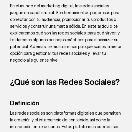
En el mundo del marketing digital, las redes sociales
juegan un papel crucial. Son herramientas poderosas para
conectar con tu audiencia, promocionar tus productos o
servicios y construir una marca sólida. En este artículo, te
explicaremos qué son las redes sociales, para qué sirven y
te daremos algunos consejos prácticos para maximizar su
potencial. Además, te mostraremos por qué somos la mejor
opción para gestionar tus redes sociales y llevar tu
negocio al siguiente nivel.
¿Qué son las Redes Sociales?
Definición
Las redes sociales son plataformas digitales que permiten
la creación y el intercambio de contenido, así como la
interacción entre usuarios. Estas plataformas pueden ser