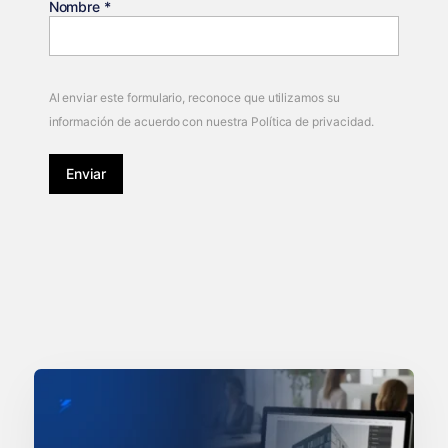
Nombre
*
Al enviar este formulario, reconoce que utilizamos su
información de acuerdo con nuestra Política de privacidad.
Enviar