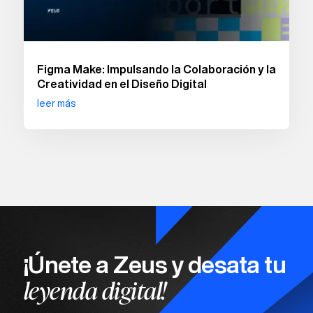
Figma Make: Impulsando la Colaboración y la
Creatividad en el Diseño Digital
leer más
¡Únete a Zeus y desata tu
leyenda digital!