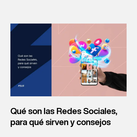
Qué son las Redes Sociales,
para qué sirven y consejos