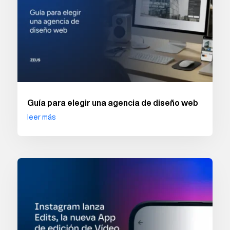
Guía para elegir una agencia de diseño web
leer más