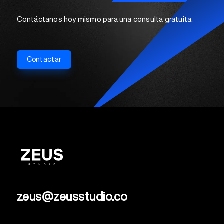
Contáctanos hoy mismo para una consulta gratuita.
Contactar
zeus@zeusstudio.co