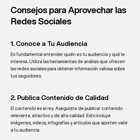
Consejos para Aprovechar las
Redes Sociales
1. Conoce a Tu Audiencia
Es fundamental entender quién es tu audiencia y qué le
interesa. Utiliza las herramientas de análisis que ofrecen
las redes sociales para obtener información valiosa sobre
tus seguidores.
2. Publica Contenido de Calidad
El contenido es el rey. Asegúrate de publicar contenido
relevante, atractivo y de alta calidad. Esto incluye
imágenes, videos, infografías y artículos que aporten valor
a tu audiencia.