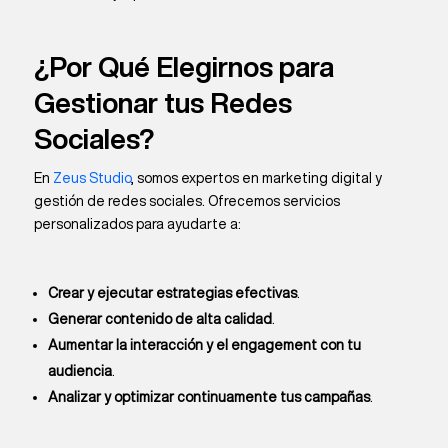
¿Por Qué Elegirnos para
Gestionar tus Redes
Sociales?
En
Zeus Studio
, somos expertos en marketing digital y
gestión de redes sociales. Ofrecemos servicios
personalizados para ayudarte a:
Crear y ejecutar estrategias efectivas
.
Generar contenido de alta calidad
.
Aumentar la interacción y el engagement con tu
audiencia
.
Analizar y optimizar continuamente tus campañas
.