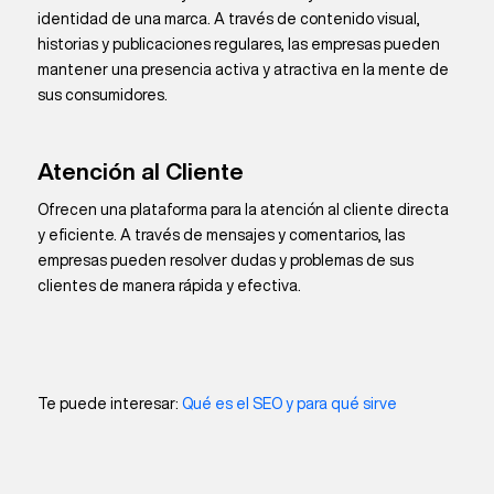
identidad de una marca. A través de contenido visual,
historias y publicaciones regulares, las empresas pueden
mantener una presencia activa y atractiva en la mente de
sus consumidores.
Atención al Cliente
Ofrecen una plataforma para la atención al cliente directa
y eficiente. A través de mensajes y comentarios, las
empresas pueden resolver dudas y problemas de sus
clientes de manera rápida y efectiva.
Te puede interesar:
Qué es el SEO y para qué sirve