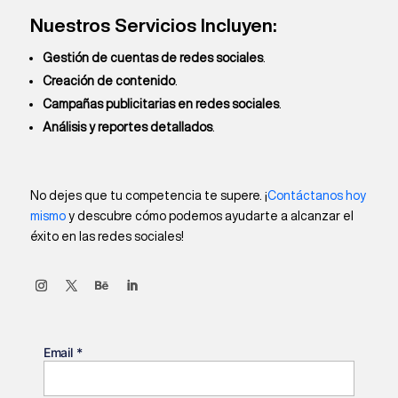
Nuestros Servicios Incluyen:
Gestión de cuentas de redes sociales
.
Creación de contenido
.
Campañas publicitarias en redes sociales
.
Análisis y reportes detallados
.
No dejes que tu competencia te supere. ¡
Contáctanos hoy
mismo
y descubre cómo podemos ayudarte a alcanzar el
éxito en las redes sociales!
Email
*