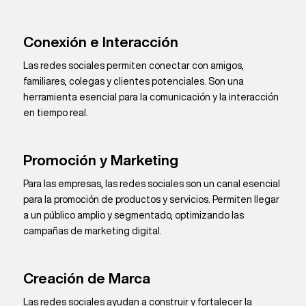
Conexión e Interacción
Las redes sociales permiten conectar con amigos,
familiares, colegas y clientes potenciales. Son una
herramienta esencial para la comunicación y la interacción
en tiempo real.
Promoción y Marketing
Para las empresas, las redes sociales son un canal esencial
para la promoción de productos y servicios. Permiten llegar
a un público amplio y segmentado, optimizando las
campañas de marketing digital.
Creación de Marca
Las redes sociales ayudan a construir y fortalecer la