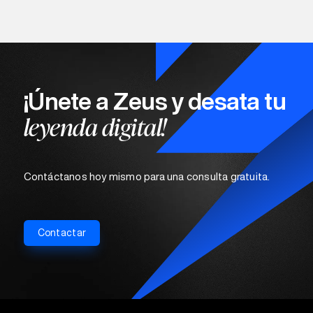
¡Únete a Zeus y desata tu
leyenda digital!
Contáctanos hoy mismo para una consulta gratuita.
Contactar