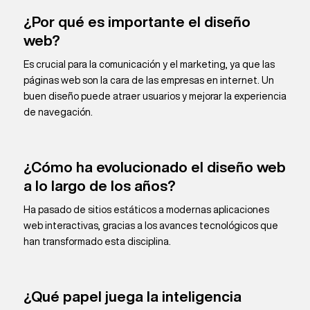
¿Por qué es importante el diseño
web?
Es crucial para la comunicación y el marketing, ya que las
páginas web son la cara de las empresas en internet. Un
buen diseño puede atraer usuarios y mejorar la experiencia
de navegación.
¿Cómo ha evolucionado el diseño web
a lo largo de los años?
Ha pasado de sitios estáticos a modernas aplicaciones
web interactivas, gracias a los avances tecnológicos que
han transformado esta disciplina.
¿Qué papel juega la inteligencia