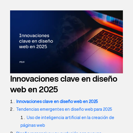
Innovaciones clave en diseño
web en 2025
Innovaciones clave en diseño web en 2025
Tendencias emergentes en diseño web para 2025
Uso de inteligencia artificial en la creación de
páginas web