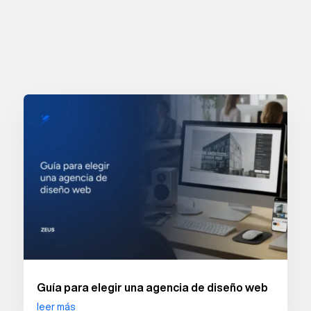
Guía para elegir una agencia de diseño web
leer más