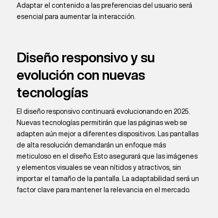
Adaptar el contenido a las preferencias del usuario será
esencial para aumentar la interacción.
Diseño responsivo y su
evolución con nuevas
tecnologías
El diseño responsivo continuará evolucionando en 2025.
Nuevas tecnologías permitirán que las páginas web se
adapten aún mejor a diferentes dispositivos. Las pantallas
de alta resolución demandarán un enfoque más
meticuloso en el diseño. Esto asegurará que las imágenes
y elementos visuales se vean nítidos y atractivos, sin
importar el tamaño de la pantalla. La adaptabilidad será un
factor clave para mantener la relevancia en el mercado.