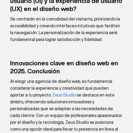
usuario (UI) y la experiencia de usuario
(UX) en el diseño web?
Se centrarán en la comodidad del visitante, priorizando la
accesibilidad y creando interfaces intuitivas que faciliten
la navegación. La personalización de la experiencia será
fundamental para lograr satisfacción y fidelidad.
Innovaciones clave en diseño web en
2025. Conclusión
Al elegir una agencia de diseño web, es fundamental
considerar la experiencia y creatividad que pueden
aportar a tu proyecto.
Zeus Studio
se destaca en este
ámbito, ofreciendo soluciones innovadoras y
personalizadas que se adaptan a las necesidades de
cada cliente. Con un equipo de profesionales apasionados
por el diseño y la tecnología, Zeus Studio se posiciona
como una opción ideal para llevar tu presencia en línea al