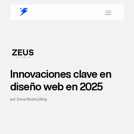
Innovaciones clave en
diseño web en 2025
por
Zeus Studio
|
Blog