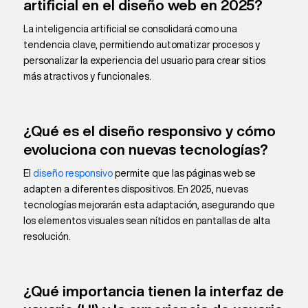
artificial en el diseño web en 2025?
La inteligencia artificial se consolidará como una
tendencia clave, permitiendo automatizar procesos y
personalizar la experiencia del usuario para crear sitios
más atractivos y funcionales.
¿Qué es el diseño responsivo y cómo
evoluciona con nuevas tecnologías?
El
diseño responsivo
permite que las páginas web se
adapten a diferentes dispositivos. En 2025, nuevas
tecnologías mejorarán esta adaptación, asegurando que
los elementos visuales sean nítidos en pantallas de alta
resolución.
¿Qué importancia tienen la interfaz de