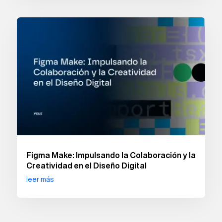
Figma Make: Impulsando la Colaboración y la
Creatividad en el Diseño Digital
leer más