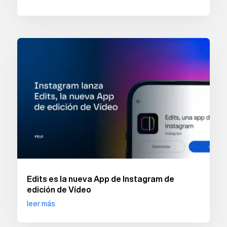
Edits es la nueva App de Instagram de
edición de Vídeo
leer más