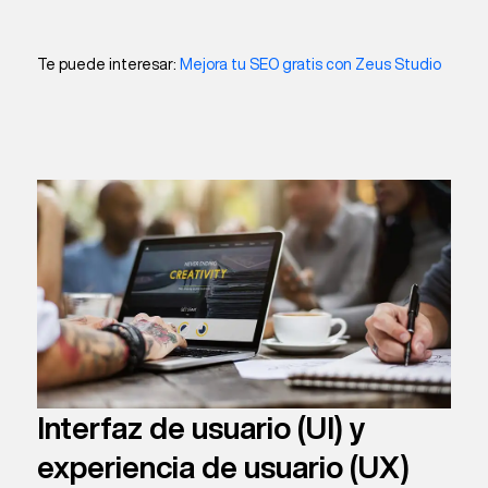
Te puede interesar:
Mejora tu SEO gratis con Zeus Studio
Interfaz de usuario (UI) y
experiencia de usuario (UX)