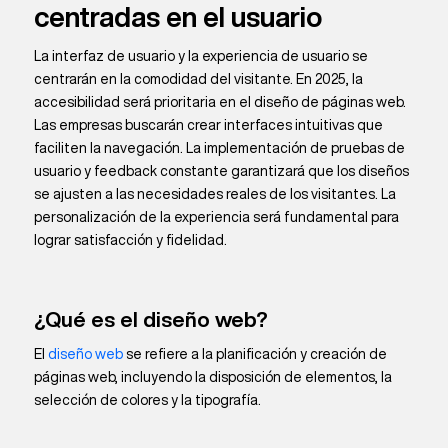
centradas en el usuario
La interfaz de usuario y la experiencia de usuario se
centrarán en la comodidad del visitante. En 2025, la
accesibilidad será prioritaria en el diseño de páginas web.
Las empresas buscarán crear interfaces intuitivas que
faciliten la navegación. La implementación de pruebas de
usuario y feedback constante garantizará que los diseños
se ajusten a las necesidades reales de los visitantes. La
personalización de la experiencia será fundamental para
lograr satisfacción y fidelidad.
¿Qué es el diseño web?
El
diseño web
se refiere a la planificación y creación de
páginas web, incluyendo la disposición de elementos, la
selección de colores y la tipografía.