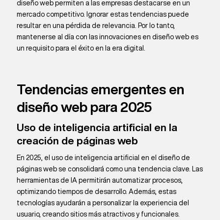
diseño web permiten a las empresas destacarse en un
mercado competitivo. Ignorar estas tendencias puede
resultar en una pérdida de relevancia. Por lo tanto,
mantenerse al día con las innovaciones en diseño web es
un requisito para el éxito en la era digital.
Tendencias emergentes en
diseño web para 2025
Uso de inteligencia artificial en la
creación de páginas web
En 2025, el uso de inteligencia artificial en el diseño de
páginas web se consolidará como una tendencia clave. Las
herramientas de IA permitirán automatizar procesos,
optimizando tiempos de desarrollo. Además, estas
tecnologías ayudarán a personalizar la experiencia del
usuario, creando sitios más atractivos y funcionales.