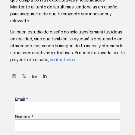
Mantente al tanto de las últimas tendencias en diseño
para asegurarte de que tu proyecto sea innovador y
relevante.
Un buen estudio de diseño no solo transformará tus ideas
en realidad, sino que también te ayudará a destacarte en
el mercado, mejorando la imagen de tu marca y ofreciendo
soluciones creativas y efectivas. Si necesitas ayuda con tu
proyecto de diseño,
contáctanos.
Email
*
Nombre
*