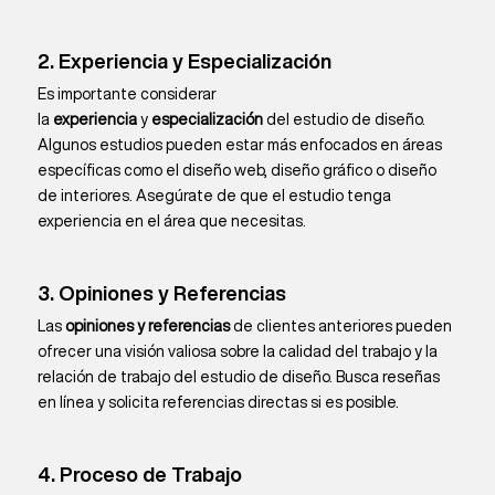
2. Experiencia y Especialización
Es importante considerar
la
experiencia
y
especialización
del estudio de diseño.
Algunos estudios pueden estar más enfocados en áreas
específicas como el diseño web, diseño gráfico o diseño
de interiores. Asegúrate de que el estudio tenga
experiencia en el área que necesitas.
3. Opiniones y Referencias
Las
opiniones y referencias
de clientes anteriores pueden
ofrecer una visión valiosa sobre la calidad del trabajo y la
relación de trabajo del estudio de diseño. Busca reseñas
en línea y solicita referencias directas si es posible.
4. Proceso de Trabajo