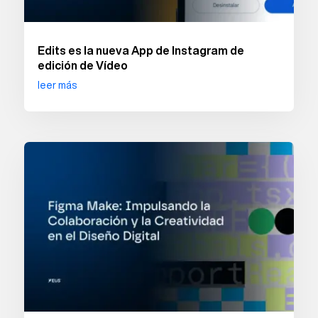
Edits es la nueva App de Instagram de
edición de Vídeo
leer más