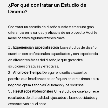
¿Por qué contratar un Estudio de
Diseño?
Contratar un estudio de diseño puede marcar una gran
diferencia en la calidad y eficacia de un proyecto. Aquí te
mencionamos algunas razones clave:
Experiencia y Especialización
: Los estudios de diseño
cuentan con profesionales capacitados y con experiencia
en diferentes áreas del diseño, lo que garantiza
soluciones creativas y efectivas.
Ahorro de Tiempo
: Delegar el diseño a expertos
permite que los clientes se enfoquen en otras áreas de su
negocio, optimizando así el tiempo y los recursos.
Resultados Profesionales
: Un estudio de diseño ofrece
resultados de alta calidad, ajustados a las necesidades y
expectativas del cliente.