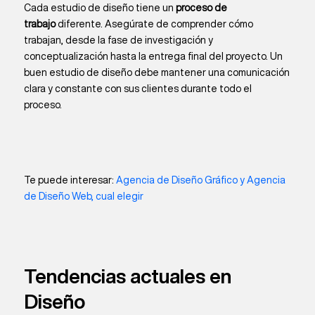
Cada estudio de diseño tiene un
proceso de
trabajo
diferente. Asegúrate de comprender cómo
trabajan, desde la fase de investigación y
conceptualización hasta la entrega final del proyecto. Un
buen estudio de diseño debe mantener una comunicación
clara y constante con sus clientes durante todo el
proceso.
Te puede interesar:
Agencia de Diseño Gráfico y Agencia
de Diseño Web, cual elegir
Tendencias actuales en
Diseño