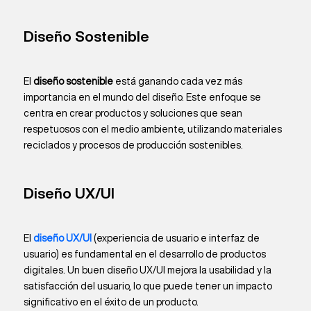
Diseño Sostenible
El
diseño sostenible
está ganando cada vez más
importancia en el mundo del diseño. Este enfoque se
centra en crear productos y soluciones que sean
respetuosos con el medio ambiente, utilizando materiales
reciclados y procesos de producción sostenibles.
Diseño UX/UI
El
diseño UX/UI
(experiencia de usuario e interfaz de
usuario) es fundamental en el desarrollo de productos
digitales. Un buen diseño UX/UI mejora la usabilidad y la
satisfacción del usuario, lo que puede tener un impacto
significativo en el éxito de un producto.