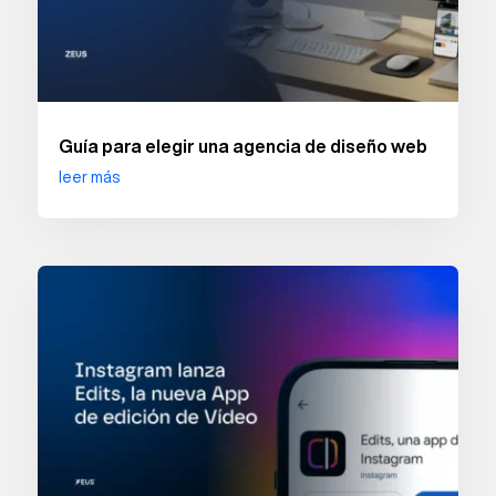
Guía para elegir una agencia de diseño web
leer más