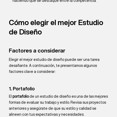
haciendo que se destaque entre la competencia.
Cómo elegir el mejor Estudio
de Diseño
Factores a considerar
Elegir el mejor estudio de diseño puede ser una tarea
desafiante. A continuación, te presentamos algunos
factores clave a considerar:
1. Portafolio
El
portafolio
de un estudio de diseño es una de las mejores
formas de evaluar su trabajo y estilo. Revisa sus proyectos
anteriores y asegúrate de que su estilo y calidad se
alineen con tus expectativas y necesidades.