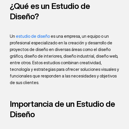
¿Qué es un Estudio de
Diseño?
Un
estudio de diseño
es una empresa, un equipo o un
profesional especializado en la creación y desarrollo de
proyectos de diseño en diversas áreas como el diseño
gráfico, diseño de interiores, diseño industrial, diseño web,
entre otros. Estos estudios combinan creatividad,
tecnología y estrategias para ofrecer soluciones visuales y
funcionales que responden a las necesidades y objetivos
de sus clientes.
Importancia de un Estudio de
Diseño