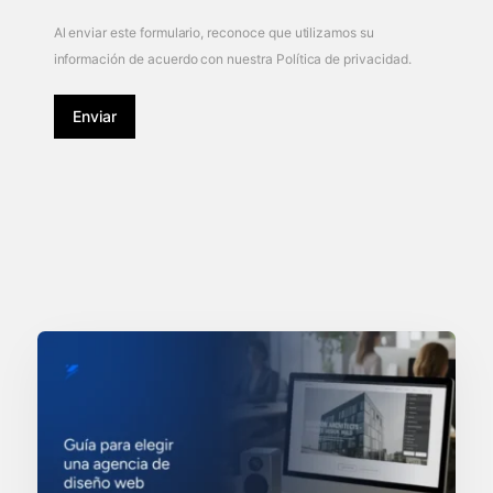
Al enviar este formulario, reconoce que utilizamos su
información de acuerdo con nuestra Política de privacidad.
Enviar