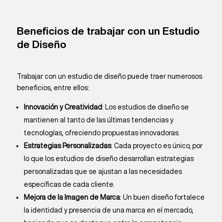
Beneficios de trabajar con un
Estudio
de Diseño
Trabajar con un estudio de diseño puede traer numerosos
beneficios, entre ellos:
Innovación y Creatividad
: Los estudios de diseño se
mantienen al tanto de las últimas tendencias y
tecnologías, ofreciendo propuestas innovadoras.
Estrategias Personalizadas
: Cada proyecto es único, por
lo que los estudios de diseño desarrollan estrategias
personalizadas que se ajustan a las necesidades
específicas de cada cliente.
Mejora de la Imagen de Marca
: Un buen diseño fortalece
la identidad y presencia de una marca en el mercado,