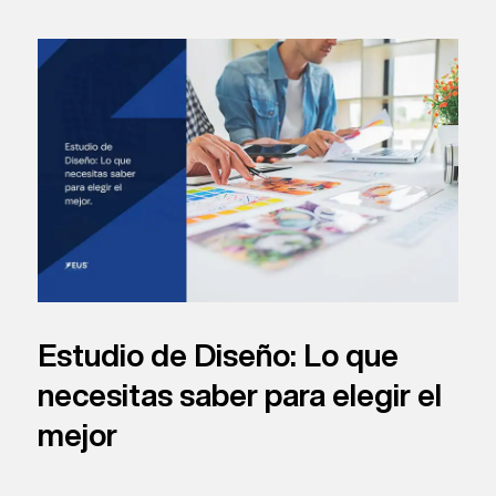
Estudio de Diseño: Lo que
necesitas saber para elegir el
mejor