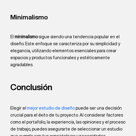
Minimalismo
El
minimalismo
sigue siendo una tendencia popular en el
diseño. Este enfoque se caracteriza por su simplicidad y
elegancia, utilizando elementos esenciales para crear
espacios y productos funcionales y estéticamente
agradables.
Conclusión
Elegir el
mejor estudio de diseño
puede ser una decisión
crucial para el éxito de tu proyecto. Al considerar factores
como el portafolio, la experiencia, las opiniones y el proceso
de trabajo, puedes asegurarte de seleccionar un estudio
que cumpla con tus expectativas y necesidades.