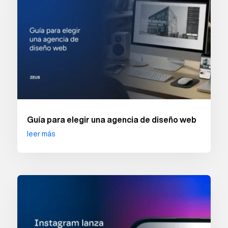
Guía para elegir una agencia de diseño web
leer más