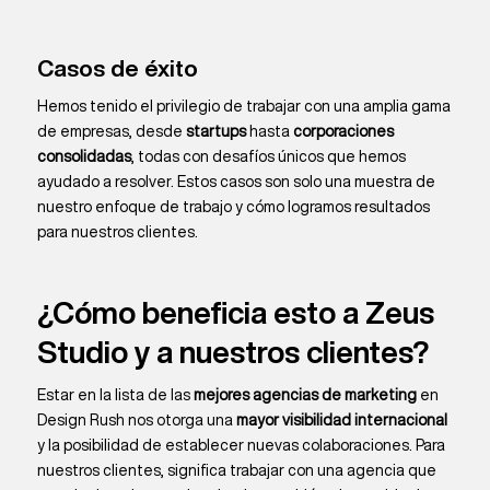
Casos de éxito
Hemos tenido el privilegio de trabajar con una amplia gama
de empresas, desde
startups
hasta
corporaciones
consolidadas
, todas con desafíos únicos que hemos
ayudado a resolver. Estos casos son solo una muestra de
nuestro enfoque de trabajo y cómo logramos resultados
para nuestros clientes.
¿Cómo beneficia esto a Zeus
Studio y a nuestros clientes?
Estar en la lista de las
mejores agencias de marketing
en
Design Rush nos otorga una
mayor visibilidad internacional
y la posibilidad de establecer nuevas colaboraciones. Para
nuestros clientes, significa trabajar con una agencia que