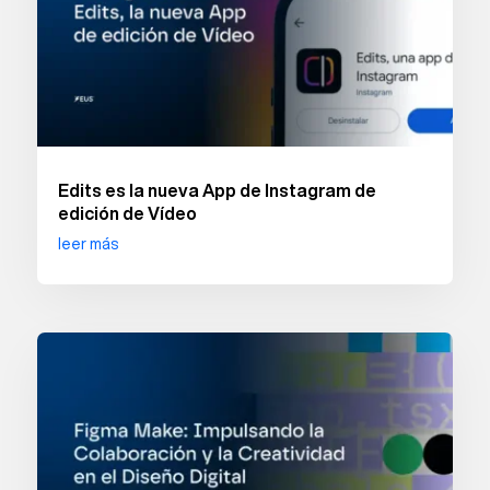
Edits es la nueva App de Instagram de
edición de Vídeo
leer más