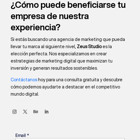
¿Cómo puede beneficiarse tu
empresa de nuestra
experiencia?
Si estás buscando una agencia de marketing que pueda
llevar tu marca al siguiente nivel,
Zeus Studio
es la
elección perfecta. Nos especializamos en crear
estrategias de marketing digital que maximizan tu
inversión y generan resultados sostenibles.
Contáctanos
hoy para una consulta gratuita y descubre
cómo podemos ayudarte a destacar en el competitivo
mundo digital.
Email
*