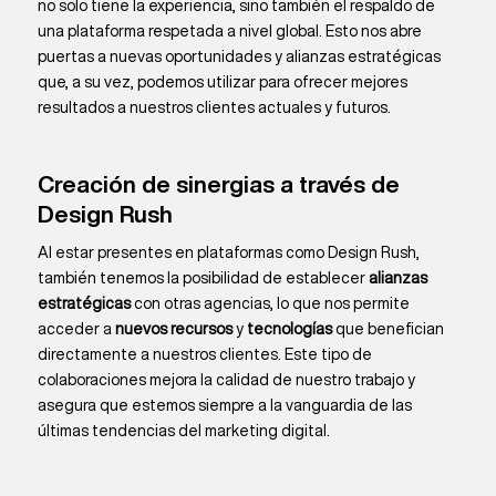
no solo tiene la experiencia, sino también el respaldo de
una plataforma respetada a nivel global. Esto nos abre
puertas a nuevas oportunidades y alianzas estratégicas
que, a su vez, podemos utilizar para ofrecer mejores
resultados a nuestros clientes actuales y futuros.
Creación de sinergias a través de
Design Rush
Al estar presentes en plataformas como Design Rush,
también tenemos la posibilidad de establecer
alianzas
estratégicas
con otras agencias, lo que nos permite
acceder a
nuevos recursos
y
tecnologías
que benefician
directamente a nuestros clientes. Este tipo de
colaboraciones mejora la calidad de nuestro trabajo y
asegura que estemos siempre a la vanguardia de las
últimas tendencias del marketing digital.