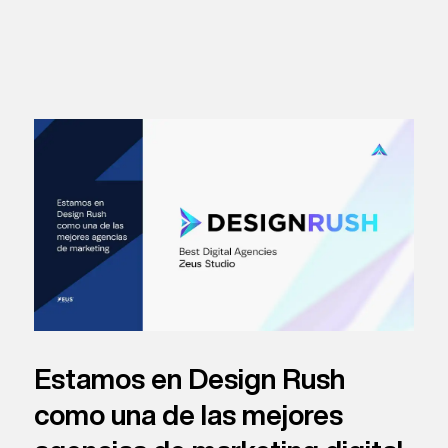
Estamos en Design Rush
como una de las mejores