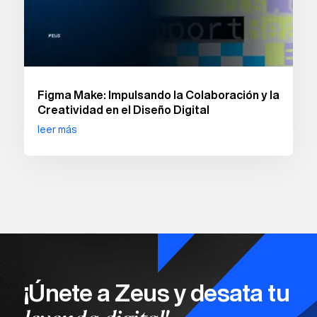
Figma Make: Impulsando la Colaboración y la
Creatividad en el Diseño Digital
leer más
¡Únete a Zeus y desata tu