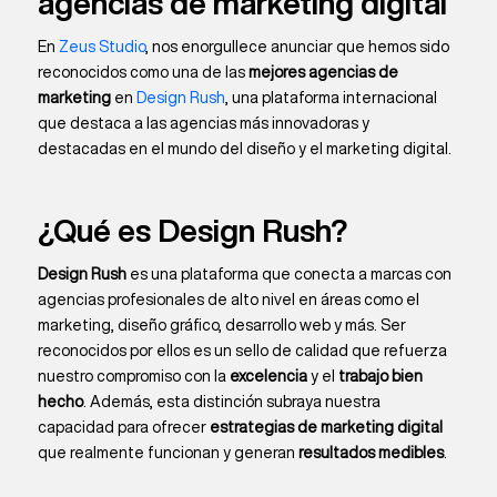
agencias de marketing digital
En
Zeus Studio
, nos enorgullece anunciar que hemos sido
reconocidos como una de las
mejores agencias de
marketing
en
Design Rush
, una plataforma internacional
que destaca a las agencias más innovadoras y
destacadas en el mundo del diseño y el marketing digital.
¿Qué es Design Rush?
Design Rush
es una plataforma que conecta a marcas con
agencias profesionales de alto nivel en áreas como el
marketing, diseño gráfico, desarrollo web y más. Ser
reconocidos por ellos es un sello de calidad que refuerza
nuestro compromiso con la
excelencia
y el
trabajo bien
hecho
. Además, esta distinción subraya nuestra
capacidad para ofrecer
estrategias de marketing digital
que realmente funcionan y generan
resultados medibles
.