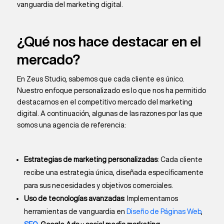
vanguardia del marketing digital.
¿Qué nos hace destacar en el
mercado?
En Zeus Studio, sabemos que cada cliente es único.
Nuestro enfoque personalizado es lo que nos ha permitido
destacarnos en el competitivo mercado del marketing
digital. A continuación, algunas de las razones por las que
somos una agencia de referencia:
Estrategias de marketing personalizadas
: Cada cliente
recibe una estrategia única, diseñada específicamente
para sus necesidades y objetivos comerciales.
Uso de tecnologías avanzadas
: Implementamos
herramientas de vanguardia en
Diseño de Páginas Web
,