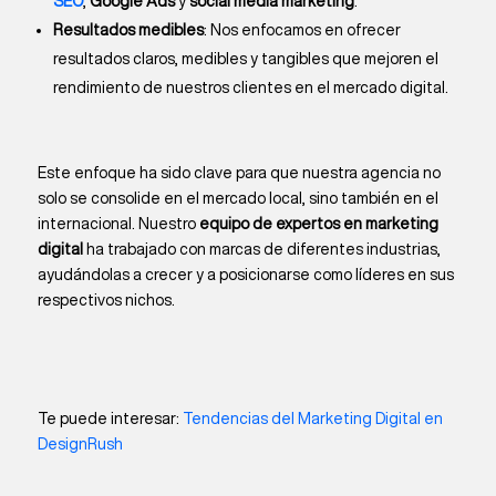
SEO
,
Google Ads
y
social media marketing
.
Resultados medibles
: Nos enfocamos en ofrecer
resultados claros, medibles y tangibles que mejoren el
rendimiento de nuestros clientes en el mercado digital.
Este enfoque ha sido clave para que nuestra agencia no
solo se consolide en el mercado local, sino también en el
internacional. Nuestro
equipo de expertos en marketing
digital
ha trabajado con marcas de diferentes industrias,
ayudándolas a crecer y a posicionarse como líderes en sus
respectivos nichos.
Te puede interesar:
Tendencias del Marketing Digital en
DesignRush