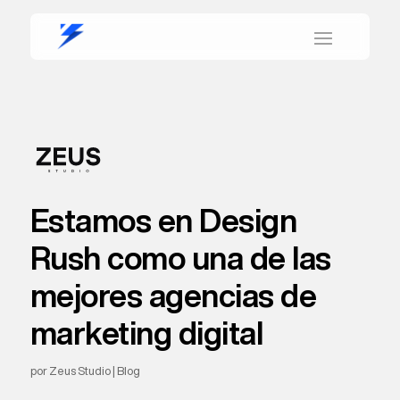
Estamos en Design
Rush como una de las
mejores agencias de
marketing digital
por
Zeus Studio
|
Blog