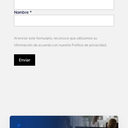
Nombre
*
Al enviar este formulario, reconoce que utilizamos su
información de acuerdo con nuestra Política de privacidad.
Enviar