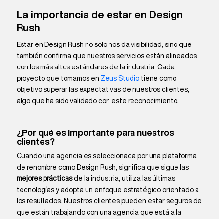
La importancia de estar en Design
Rush
Estar en Design Rush no solo nos da visibilidad, sino que
también confirma que nuestros servicios están alineados
con los más altos estándares de la industria. Cada
proyecto que tomamos en
Zeus Studio
tiene como
objetivo superar las expectativas de nuestros clientes,
algo que ha sido validado con este reconocimiento.
¿Por qué es importante para nuestros
clientes?
Cuando una agencia es seleccionada por una plataforma
de renombre como Design Rush, significa que sigue las
mejores prácticas
de la industria, utiliza las últimas
tecnologías y adopta un enfoque estratégico orientado a
los resultados. Nuestros clientes pueden estar seguros de
que están trabajando con una agencia que está a la