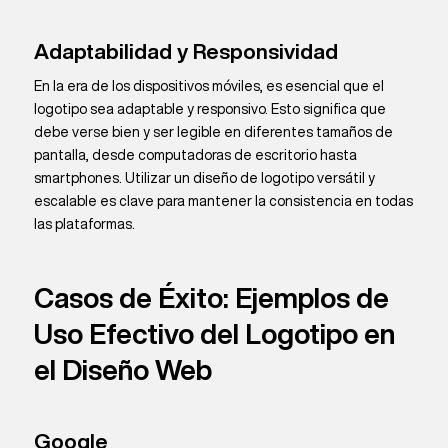
Adaptabilidad y Responsividad
En la era de los dispositivos móviles, es esencial que el
logotipo sea adaptable y responsivo. Esto significa que
debe verse bien y ser legible en diferentes tamaños de
pantalla, desde computadoras de escritorio hasta
smartphones. Utilizar un diseño de logotipo versátil y
escalable es clave para mantener la consistencia en todas
las plataformas.
Casos de Éxito: Ejemplos de
Uso Efectivo del Logotipo en
el Diseño Web
Google