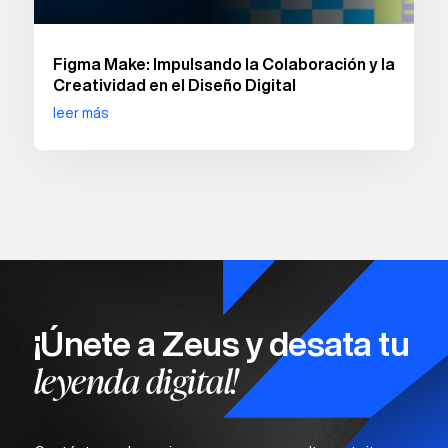
Figma Make: Impulsando la Colaboración y la
Creatividad en el Diseño Digital
leer más
¡Únete a Zeus y desata tu
leyenda digital!