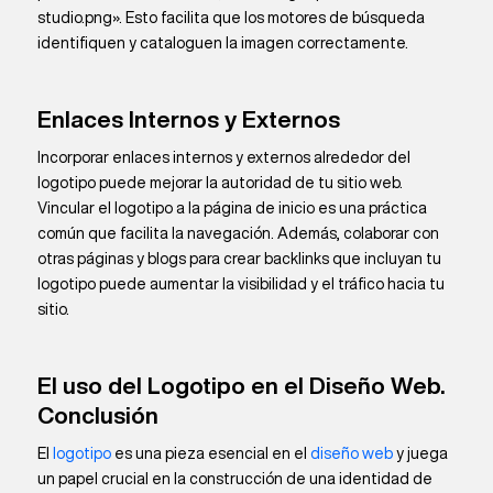
studio.png». Esto facilita que los motores de búsqueda
identifiquen y cataloguen la imagen correctamente.
Enlaces Internos y Externos
Incorporar enlaces internos y externos alrededor del
logotipo puede mejorar la autoridad de tu sitio web.
Vincular el logotipo a la página de inicio es una práctica
común que facilita la navegación. Además, colaborar con
otras páginas y blogs para crear backlinks que incluyan tu
logotipo puede aumentar la visibilidad y el tráfico hacia tu
sitio.
El uso del Logotipo en el Diseño Web.
Conclusión
El
logotipo
es una pieza esencial en el
diseño web
y juega
un papel crucial en la construcción de una identidad de