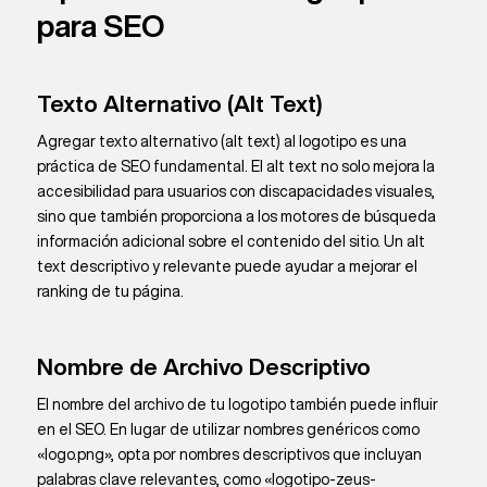
para SEO
Texto Alternativo (Alt Text)
Agregar texto alternativo (alt text) al logotipo es una
práctica de SEO fundamental. El alt text no solo mejora la
accesibilidad para usuarios con discapacidades visuales,
sino que también proporciona a los motores de búsqueda
información adicional sobre el contenido del sitio. Un alt
text descriptivo y relevante puede ayudar a mejorar el
ranking de tu página.
Nombre de Archivo Descriptivo
El nombre del archivo de tu logotipo también puede influir
en el SEO. En lugar de utilizar nombres genéricos como
«logo.png», opta por nombres descriptivos que incluyan
palabras clave relevantes, como «logotipo-zeus-