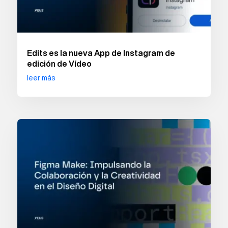
Edits es la nueva App de Instagram de
edición de Vídeo
leer más