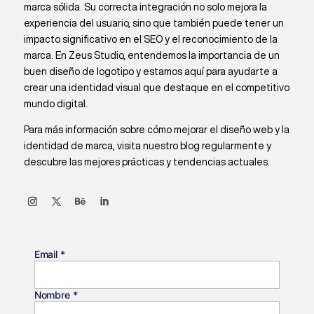
marca sólida. Su correcta integración no solo mejora la
experiencia del usuario, sino que también puede tener un
impacto significativo en el SEO y el reconocimiento de la
marca. En Zeus Studio, entendemos la importancia de un
buen diseño de logotipo y estamos aquí para ayudarte a
crear una identidad visual que destaque en el competitivo
mundo digital.
Para más información sobre cómo mejorar el diseño web y la
identidad de marca, visita nuestro blog regularmente y
descubre las mejores prácticas y tendencias actuales.
Email
*
Nombre
*