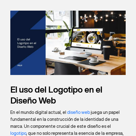
El uso del Logotipo en el
Diseño Web
En el mundo digital actual, el
diseño web
juega un papel
fundamental en la construcción de la identidad de una
marca. Un componente crucial de este diseño es el
logotipo
, que no solo representa la esencia de la empresa,