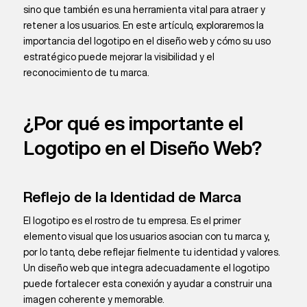
sino que también es una herramienta vital para atraer y
retener a los usuarios. En este artículo, exploraremos la
importancia del logotipo en el diseño web y cómo su uso
estratégico puede mejorar la visibilidad y el
reconocimiento de tu marca.
¿Por qué es importante el
Logotipo en el Diseño Web?
Reflejo de la Identidad de Marca
El logotipo es el rostro de tu empresa. Es el primer
elemento visual que los usuarios asocian con tu marca y,
por lo tanto, debe reflejar fielmente tu identidad y valores.
Un diseño web que integra adecuadamente el logotipo
puede fortalecer esta conexión y ayudar a construir una
imagen coherente y memorable.