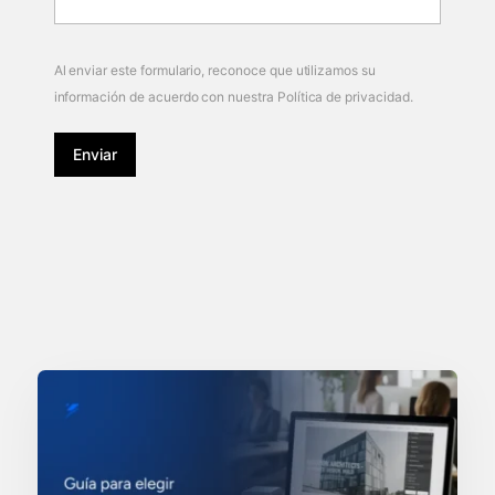
Al enviar este formulario, reconoce que utilizamos su
información de acuerdo con nuestra Política de privacidad.
Enviar