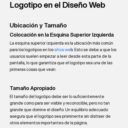
Logotipo en el Diseño Web
Ubicación y Tamaño
Colocación en la Esquina Superior Izquierda
La esquina superior izquierda es la ubicación más común
para los logotipos en los
sitios we
b. Esto se debe a que los
usuarios suelen empezar a leer desde esta parte de la
pantalla, lo que garantiza que el logotipo sea una de las
primeras cosas que vean.
Tamaño Apropiado
El tamaño del logotipo debe ser lo suficientemente
grande como para ser visible y reconocible, pero no tan
grande que domine el diseño. Un equilibrio adecuado
asegura que el logotipo sea prominente sin distraer de
otros elementos importantes de la página.