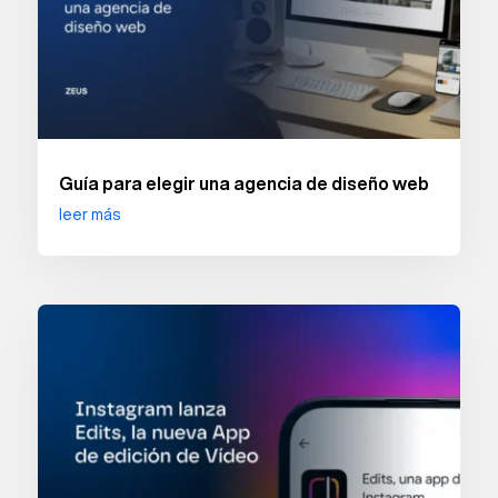
Guía para elegir una agencia de diseño web
leer más