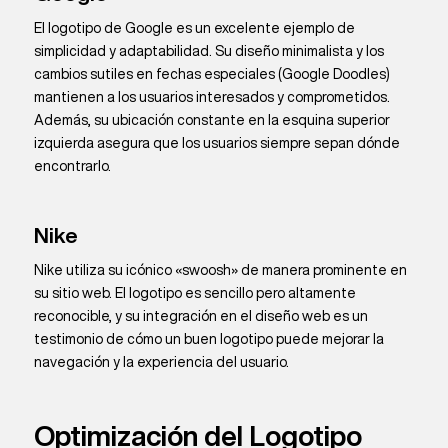
El logotipo de Google es un excelente ejemplo de
simplicidad y adaptabilidad. Su diseño minimalista y los
cambios sutiles en fechas especiales (Google Doodles)
mantienen a los usuarios interesados y comprometidos.
Además, su ubicación constante en la esquina superior
izquierda asegura que los usuarios siempre sepan dónde
encontrarlo.
Nike
Nike utiliza su icónico «swoosh» de manera prominente en
su sitio web. El logotipo es sencillo pero altamente
reconocible, y su integración en el diseño web es un
testimonio de cómo un buen logotipo puede mejorar la
navegación y la experiencia del usuario.
Optimización del Logotipo