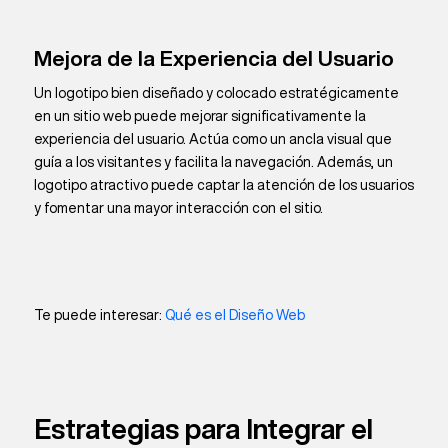
Mejora de la Experiencia del Usuario
Un logotipo bien diseñado y colocado estratégicamente
en un sitio web puede mejorar significativamente la
experiencia del usuario. Actúa como un ancla visual que
guía a los visitantes y facilita la navegación. Además, un
logotipo atractivo puede captar la atención de los usuarios
y fomentar una mayor interacción con el sitio.
Te puede interesar:
Qué es el Diseño Web
Estrategias para Integrar el