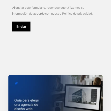
Al enviar este formulario, reconoce que utilizamos su
información de acuerdo con nuestra Política de privacidad.
Enviar