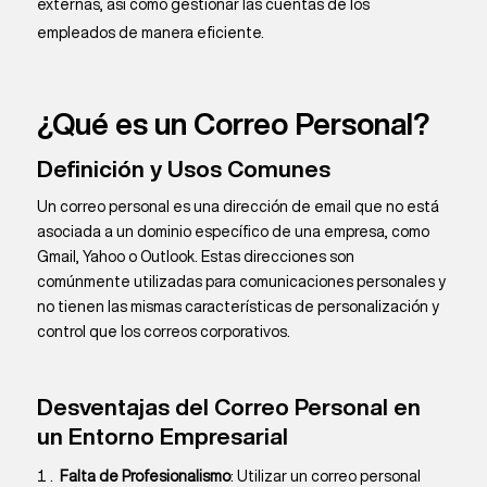
externas, así como gestionar las cuentas de los
empleados de manera eficiente.
¿Qué es un Correo Personal?
Definición y Usos Comunes
Un correo personal es una dirección de email que no está
asociada a un dominio específico de una empresa, como
Gmail, Yahoo o Outlook. Estas direcciones son
comúnmente utilizadas para comunicaciones personales y
no tienen las mismas características de personalización y
control que los correos corporativos.
Desventajas del Correo Personal en
un Entorno Empresarial
Falta de Profesionalismo
: Utilizar un correo personal