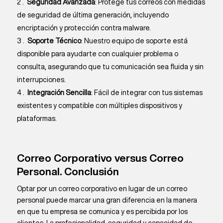
Seguridad Avanzada
: Protege tus correos con medidas
de seguridad de última generación, incluyendo
encriptación y protección contra malware.
Soporte Técnico
: Nuestro equipo de soporte está
disponible para ayudarte con cualquier problema o
consulta, asegurando que tu comunicación sea fluida y sin
interrupciones.
Integración Sencilla
: Fácil de integrar con tus sistemas
existentes y compatible con múltiples dispositivos y
plataformas.
Correo Corporativo versus Correo
Personal. Conclusión
Optar por un correo corporativo en lugar de un correo
personal puede marcar una gran diferencia en la manera
en que tu empresa se comunica y es percibida por los