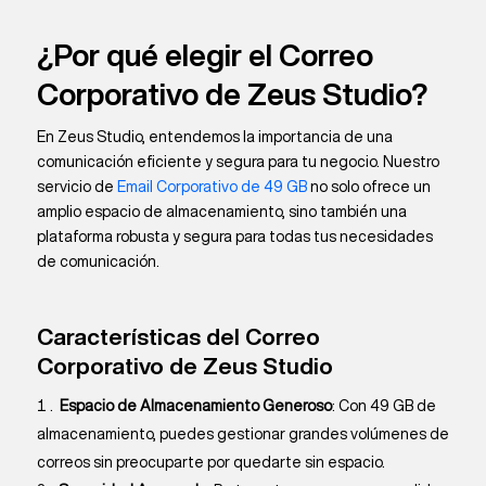
¿Por qué elegir el Correo
Corporativo de Zeus Studio?
En Zeus Studio, entendemos la importancia de una
comunicación eficiente y segura para tu negocio. Nuestro
servicio de
Email Corporativo de 49 GB
no solo ofrece un
amplio espacio de almacenamiento, sino también una
plataforma robusta y segura para todas tus necesidades
de comunicación.
Características del Correo
Corporativo de Zeus Studio
Espacio de Almacenamiento Generoso
: Con 49 GB de
almacenamiento, puedes gestionar grandes volúmenes de
correos sin preocuparte por quedarte sin espacio.