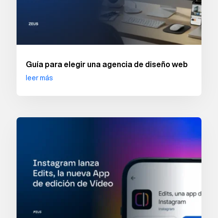
Guía para elegir una agencia de diseño web
leer más