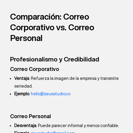
Comparación: Correo
Corporativo vs. Correo
Personal
Profesionalismo y Credibilidad
Correo Corporativo
Ventaja
: Refuerza la imagen de la empresa y transmite
seriedad.
Ejemplo
:
hello@zeusstudio.co
Correo Personal
Desventaja
: Puede parecer informal y menos confiable.