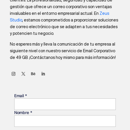
clientes. La profesionalidad, seguridad y capacidad de
gestión que ofrece un correo corporativo son ventajas
invaluables en el entorno empresarial actual. En
Zeus
Studio
, estamos comprometidos a proporcionar soluciones
de correo electrónico que se adapten a tus necesidades
y potencien tu negocio.
No esperes más y lleva la comunicación de tu empresa al
siguiente nivel con nuestro servicio de Email Corporativo
de 49 GB. ¡Contáctanos hoy mismo para más información!
Email
*
Nombre
*