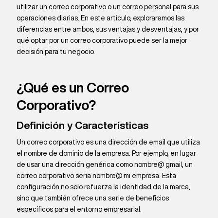
utilizar un correo corporativo o un correo personal para sus
operaciones diarias. En este artículo, exploraremos las
diferencias entre ambos, sus ventajas y desventajas, y por
qué optar por un correo corporativo puede ser la mejor
decisión para tu negocio.
¿Qué es un Correo
Corporativo?
Definición y Características
Un correo corporativo es una dirección de email que utiliza
el nombre de dominio de la empresa. Por ejemplo, en lugar
de usar una dirección genérica como nombre@ gmail, un
correo corporativo seria nombre@ mi empresa. Esta
configuración no solo refuerza la identidad de la marca,
sino que también ofrece una serie de beneficios
específicos para el entorno empresarial.