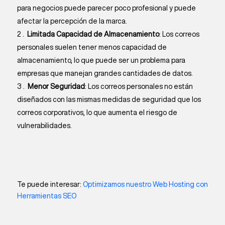
para negocios puede parecer poco profesional y puede
afectar la percepción de la marca.
Limitada Capacidad de Almacenamiento
: Los correos
personales suelen tener menos capacidad de
almacenamiento, lo que puede ser un problema para
empresas que manejan grandes cantidades de datos.
Menor Seguridad
: Los correos personales no están
diseñados con las mismas medidas de seguridad que los
correos corporativos, lo que aumenta el riesgo de
vulnerabilidades.
Te puede interesar:
Optimizamos nuestro Web Hosting con
Herramientas SEO