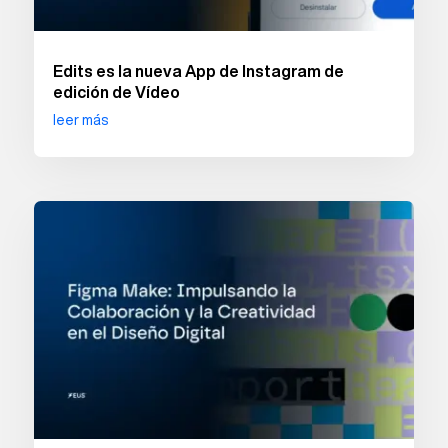
Edits es la nueva App de Instagram de
edición de Vídeo
leer más