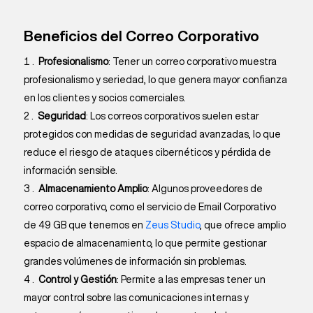
Beneficios del Correo Corporativo
Profesionalismo
: Tener un correo corporativo muestra
profesionalismo y seriedad, lo que genera mayor confianza
en los clientes y socios comerciales.
Seguridad
: Los correos corporativos suelen estar
protegidos con medidas de seguridad avanzadas, lo que
reduce el riesgo de ataques cibernéticos y pérdida de
información sensible.
Almacenamiento Amplio
: Algunos proveedores de
correo corporativo, como el servicio de Email Corporativo
de 49 GB que tenemos en
Zeus Studio
, que ofrece amplio
espacio de almacenamiento, lo que permite gestionar
grandes volúmenes de información sin problemas.
Control y Gestión
: Permite a las empresas tener un
mayor control sobre las comunicaciones internas y