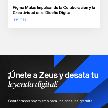
Figma Make: Impulsando la Colaboración y la
Creatividad en el Diseño Digital
leer más
¡Únete a Zeus y desata tu
leyenda digital!
Contáctanos hoy mismo para una consulta gratuita.