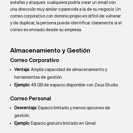
estafas y ataques. cualquiera podría crear un email con
una dirección muy similar o parecida a la de su negocio. Un
correo corporativo con dominio propio es difícil de vulnerar
y de duplicar, la persona puede identificar claramente si el
correo es enviado desde su empresa.
Almacenamiento y Gestión
Correo Corporativo
Ventaja
: Amplia capacidad de almacenamiento y
herramientas de gestión.
Ejemplo
: 49 GB de espacio disponible con Zeus Studio.
Correo Personal
Desventaja
: Espacio limitado y menos opciones de
gestión.
Ejemplo
: Espacio gratuito limitado en Gmail.