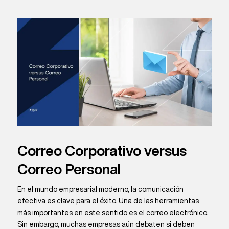
Correo Corporativo versus
Correo Personal
En el mundo empresarial moderno, la comunicación
efectiva es clave para el éxito. Una de las herramientas
más importantes en este sentido es el correo electrónico.
Sin embargo, muchas empresas aún debaten si deben